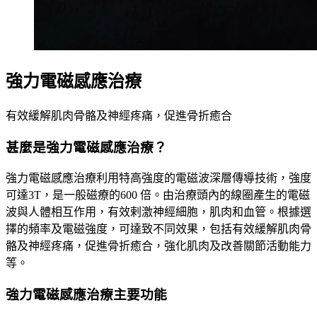
強力電磁感應治療
有效緩解肌肉骨骼及神經疼痛，促進骨折癒合
甚麼是強力電磁感應治療？
強力電磁感應治療利用特高強度的電磁波深層傳導技術，強度
可達3T，是一般磁療的600 倍。由治療頭內的線圈產生的電磁
波與人體相互作用，有效剌激神經細胞，肌肉和血管。根據選
擇的頻率及電磁強度，可達致不同效果，包括有效緩解肌肉骨
骼及神經疼痛，促進骨折癒合，強化肌肉及改善關節活動能力
等。
強力電磁感應治療主要功能