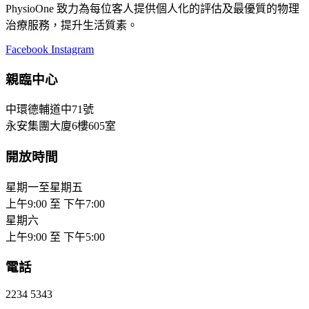
PhysioOne 致力為每位客人提供個人化的評估及最優質的物理
治療服務，提升生活質素。
Facebook
Instagram
親臨中心
中環德輔道中71號
永安集團大廈6樓605室
開放時間
星期一至星期五
上午9:00 至 下午7:00
星期六
上午9:00 至 下午5:00
電話
2234 5343