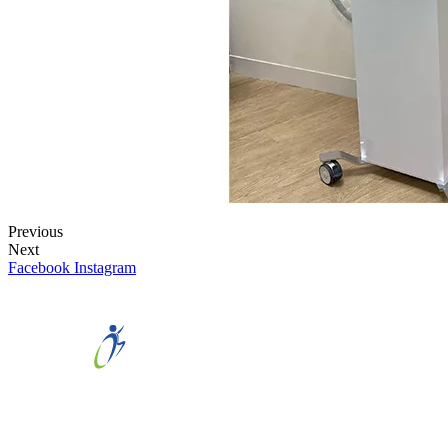
Previous
Next
Facebook
Instagram