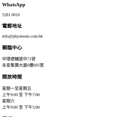
WhatsApp
5281 0010
電郵地址
info@physioone.com.hk
親臨中心
中環德輔道中71號
永安集團大廈6樓605室
開放時間
星期一至星期五
上午9:00 至 下午7:00
星期六
上午9:00 至 下午5:00